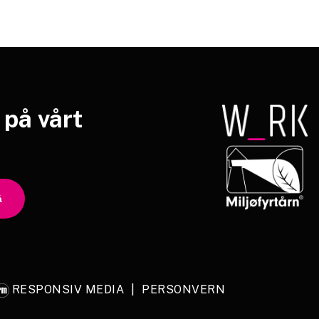
på
vårt
RESPONSIV MEDIA
|
PERSONVERN