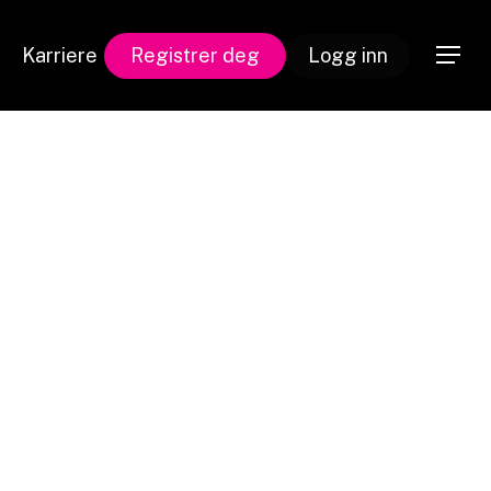
Karriere
Registrer deg
Logg inn
Meny