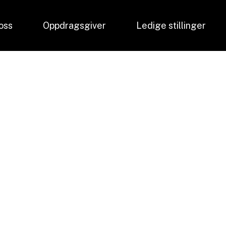
oss
Oppdragsgiver
Ledige stillinger